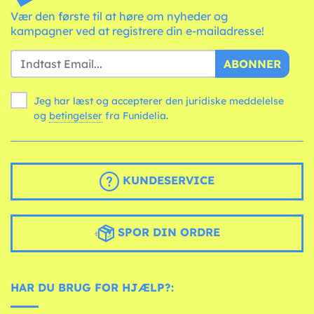
Vær den første til at høre om nyheder og
kampagner ved at registrere din e-mailadresse!
ABONNER
Jeg har læst og accepterer den juridiske meddelelse
og
betingelser
fra Funidelia.
KUNDESERVICE
SPOR DIN ORDRE
HAR DU BRUG FOR HJÆLP?: