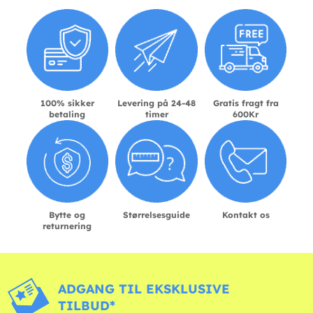
100% sikker
Levering på 24-48
Gratis fragt fra
betaling
timer
600Kr
Bytte og
Størrelsesguide
Kontakt os
returnering
ADGANG TIL EKSKLUSIVE
TILBUD*