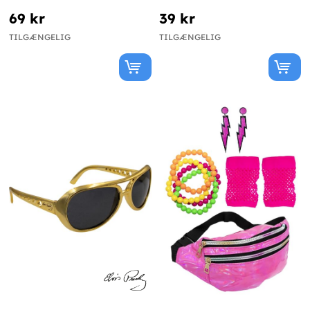
69 kr
39 kr
TILGÆNGELIG
TILGÆNGELIG