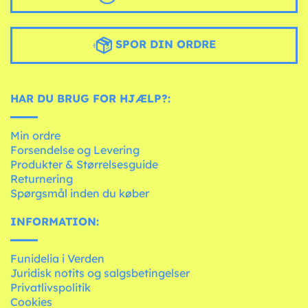
SPOR DIN ORDRE
HAR DU BRUG FOR HJÆLP?:
Min ordre
Forsendelse og Levering
Produkter & Størrelsesguide
Returnering
Spørgsmål inden du køber
INFORMATION:
Funidelia i Verden
Juridisk notits og salgsbetingelser
Privatlivspolitik
Cookies