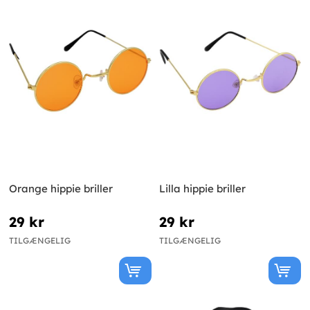
Orange hippie briller
Lilla hippie briller
29 kr
29 kr
TILGÆNGELIG
TILGÆNGELIG