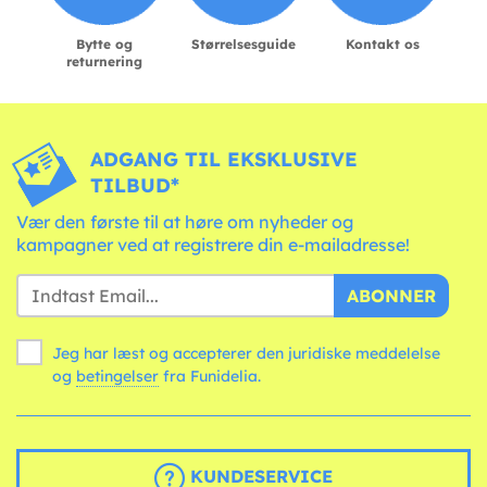
Bytte og
Størrelsesguide
Kontakt os
returnering
ADGANG TIL EKSKLUSIVE
TILBUD*
Vær den første til at høre om nyheder og
kampagner ved at registrere din e-mailadresse!
ABONNER
Jeg har læst og accepterer den juridiske meddelelse
og
betingelser
fra Funidelia.
KUNDESERVICE