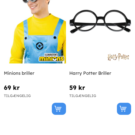
Minions briller
Harry Potter Briller
69 kr
59 kr
TILGÆNGELIG
TILGÆNGELIG