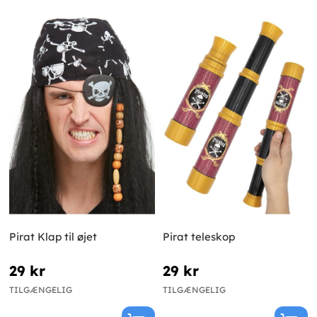
Pirat Klap til øjet
Pirat teleskop
29 kr
29 kr
TILGÆNGELIG
TILGÆNGELIG