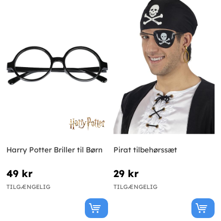
Harry Potter Briller til Børn
Pirat tilbehørssæt
49 kr
29 kr
TILGÆNGELIG
TILGÆNGELIG