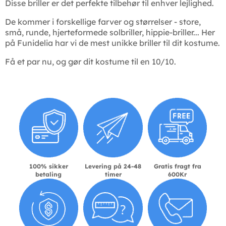
Disse briller er det perfekte tilbehør til enhver lejlighed.
De kommer i forskellige farver og størrelser - store,
små, runde, hjerteformede solbriller, hippie-briller... Her
på Funidelia har vi de mest unikke briller til dit kostume.
Få et par nu, og gør dit kostume til en 10/10.
100% sikker
Levering på 24-48
Gratis fragt fra
betaling
timer
600Kr