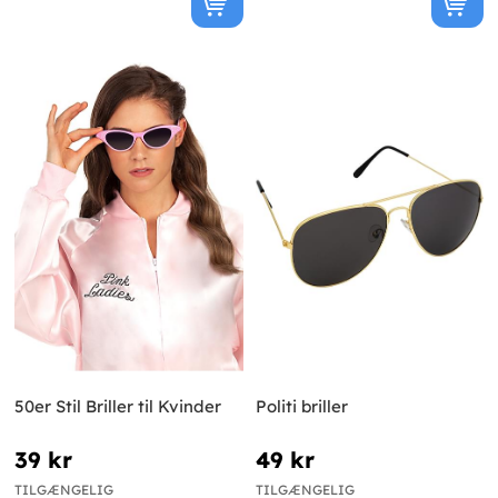
50er Stil Briller til Kvinder
Politi briller
39 kr
49 kr
TILGÆNGELIG
TILGÆNGELIG