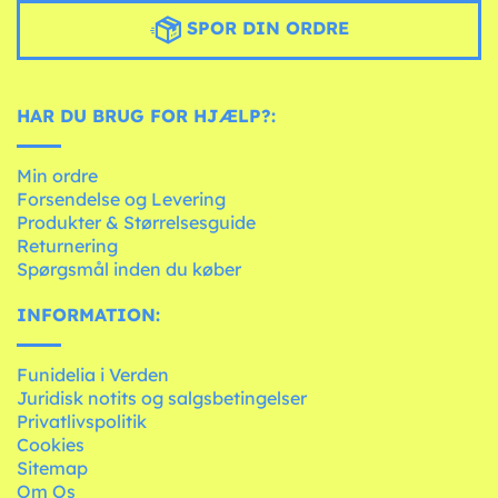
SPOR DIN ORDRE
HAR DU BRUG FOR HJÆLP?:
Min ordre
Forsendelse og Levering
Produkter & Størrelsesguide
Returnering
Spørgsmål inden du køber
INFORMATION:
Funidelia i Verden
Juridisk notits og salgsbetingelser
Privatlivspolitik
Cookies
Sitemap
Om Os