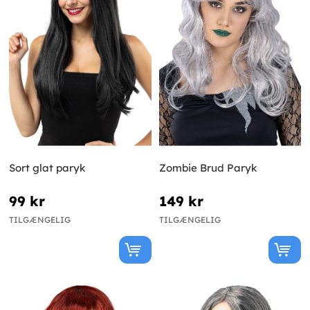
Sort glat paryk
Zombie Brud Paryk
99 kr
149 kr
TILGÆNGELIG
TILGÆNGELIG