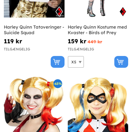
Harley Quinn Tatoveringer -
Harley Quinn Kostume med
Suicide Squad
Kvaster - Birds of Prey
119 kr
159 kr
449 kr
TILGÆNGELIG
TILGÆNGELIG
-63%