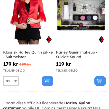
Klassisk Harley Quinn jakke
Harley Quinn makeup -
- Suitmeister
Suicide Squad
179 kr
119 kr
499 kr
TILGÆNGELIG
TILGÆNGELIG
Opdag disse officielt licenserede
Harley Quinn
kostumer
og bliv DC Comics mest sexede skurk! Hos