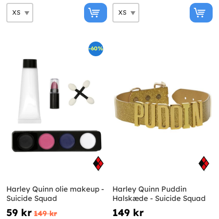
-60%
Harley Quinn olie makeup -
Harley Quinn Puddin
Suicide Squad
Halskæde - Suicide Squad
59 kr
149 kr
149 kr