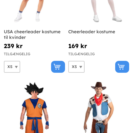
USA cheerleader kostume
Cheerleader kostume
til kvinder
239 kr
169 kr
TILGÆNGELIG
TILGÆNGELIG