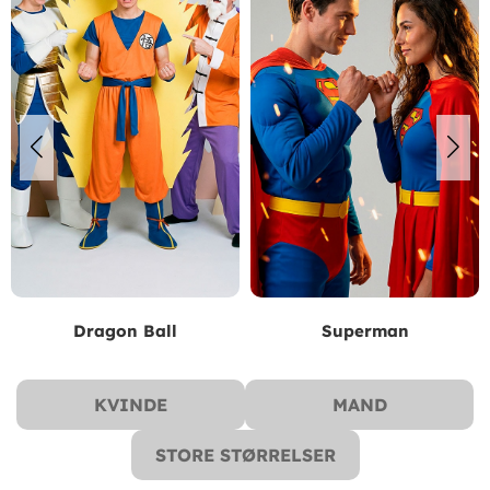
Dragon Ball
Superman
KVINDE
MAND
STORE STØRRELSER