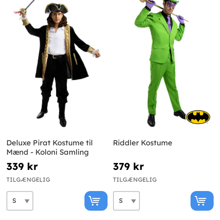
Deluxe Pirat Kostume til
Riddler Kostume
Mænd - Koloni Samling
339 kr
379 kr
TILGÆNGELIG
TILGÆNGELIG