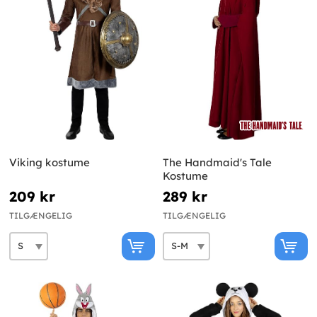
Viking kostume
The Handmaid's Tale
Kostume
209 kr
289 kr
TILGÆNGELIG
TILGÆNGELIG