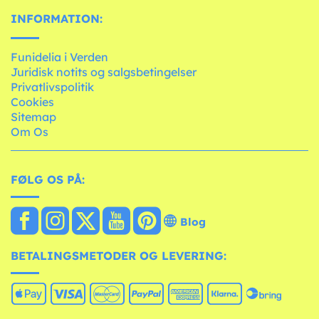
INFORMATION:
Funidelia i Verden
Juridisk notits og salgsbetingelser
Privatlivspolitik
Cookies
Sitemap
Om Os
FØLG OS PÅ:
Blog
BETALINGSMETODER OG LEVERING: