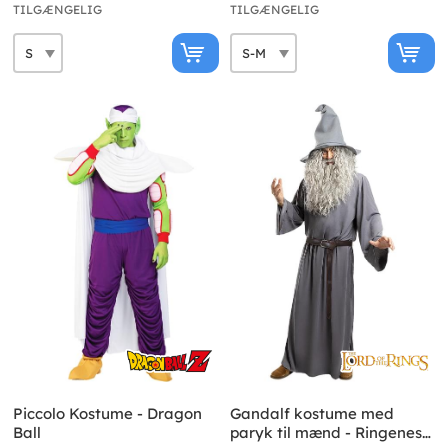
TILGÆNGELIG
TILGÆNGELIG
Piccolo Kostume - Dragon
Gandalf kostume med
Ball
paryk til mænd - Ringenes