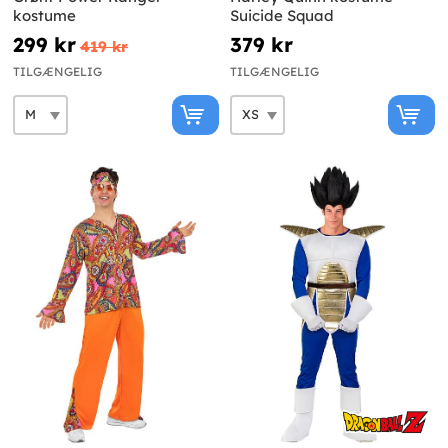
kostume
Suicide Squad
299 kr
379 kr
419 kr
TILGÆNGELIG
TILGÆNGELIG