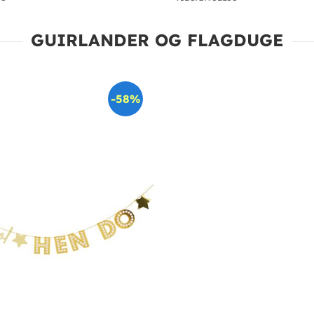
GUIRLANDER OG FLAGDUGE
-58%