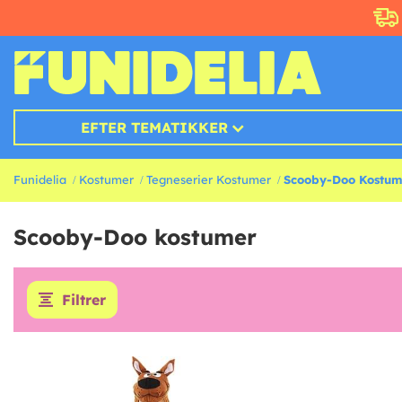
EFTER TEMATIKKER
Funidelia
Kostumer
Tegneserier Kostumer
Scooby-Doo Kostum
Scooby-Doo kostumer
Filtrer