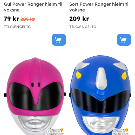
Gul Power Ranger hjelm til
Sort Power Ranger hjelm til
voksne
voksne
79 kr
209 kr
209 kr
TILGÆNGELIG
TILGÆNGELIG