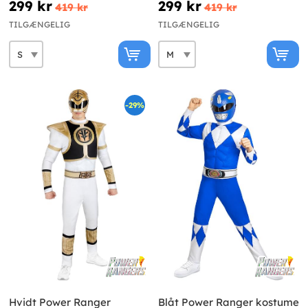
299 kr
299 kr
419 kr
419 kr
TILGÆNGELIG
TILGÆNGELIG
-29%
Hvidt Power Ranger
Blåt Power Ranger kostume