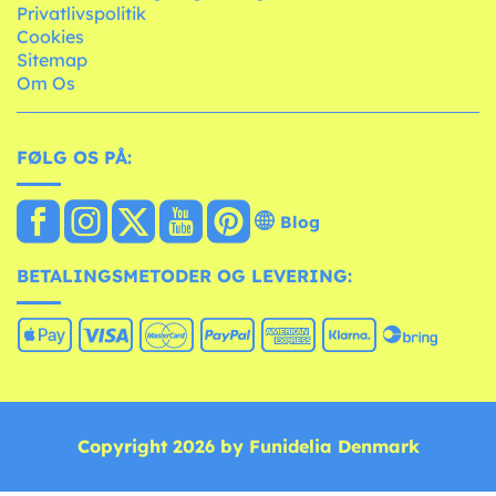
Privatlivspolitik
Cookies
Sitemap
Om Os
FØLG OS PÅ:
Blog
BETALINGSMETODER OG LEVERING:
Copyright 2026 by Funidelia Denmark