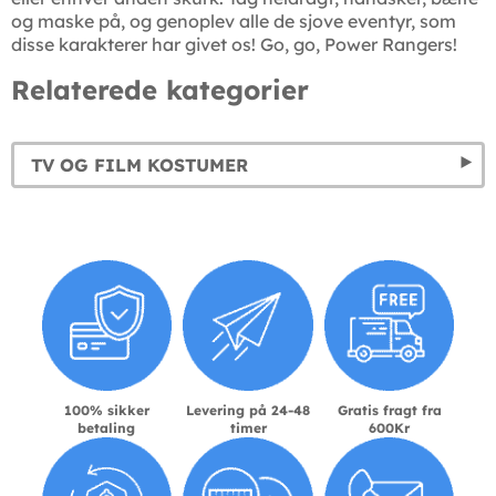
og maske på, og genoplev alle de sjove eventyr, som
disse karakterer har givet os! Go, go, Power Rangers!
Relaterede kategorier
TV OG FILM KOSTUMER
100% sikker
Levering på 24-48
Gratis fragt fra
betaling
timer
600Kr