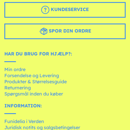
KUNDESERVICE
SPOR DIN ORDRE
HAR DU BRUG FOR HJÆLP?:
Min ordre
Forsendelse og Levering
Produkter & Størrelsesguide
Returnering
Spørgsmål inden du køber
INFORMATION:
Funidelia i Verden
Juridisk notits og salgsbetingelser