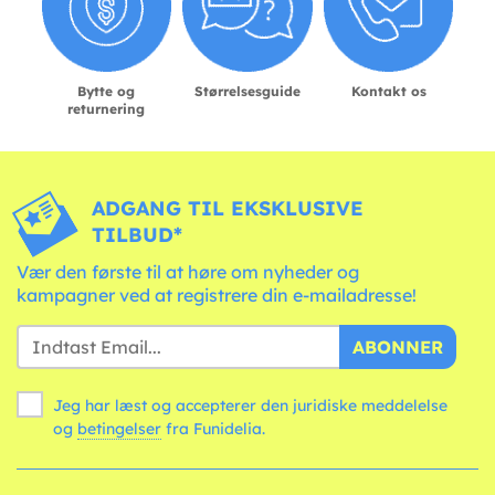
Bytte og
Størrelsesguide
Kontakt os
returnering
ADGANG TIL EKSKLUSIVE
TILBUD*
Vær den første til at høre om nyheder og
kampagner ved at registrere din e-mailadresse!
ABONNER
Jeg har læst og accepterer den juridiske meddelelse
og
betingelser
fra Funidelia.