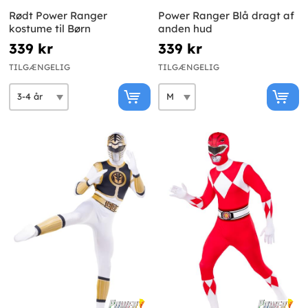
Rødt Power Ranger
Power Ranger Blå dragt af
kostume til Børn
anden hud
339 kr
339 kr
TILGÆNGELIG
TILGÆNGELIG