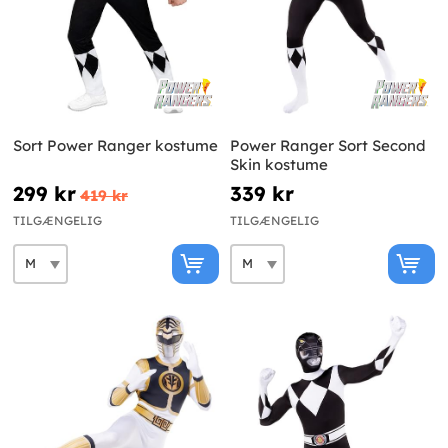
Sort Power Ranger kostume
Power Ranger Sort Second
Skin kostume
299 kr
339 kr
419 kr
TILGÆNGELIG
TILGÆNGELIG