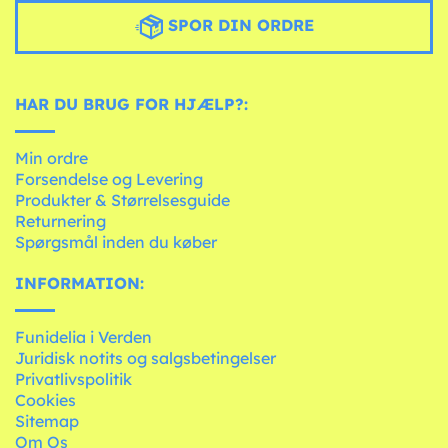
SPOR DIN ORDRE
HAR DU BRUG FOR HJÆLP?:
Min ordre
Forsendelse og Levering
Produkter & Størrelsesguide
Returnering
Spørgsmål inden du køber
INFORMATION:
Funidelia i Verden
Juridisk notits og salgsbetingelser
Privatlivspolitik
Cookies
Sitemap
Om Os