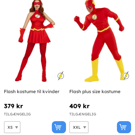
Flash kostume til kvinder
Flash plus size kostume
379 kr
409 kr
TILGÆNGELIG
TILGÆNGELIG