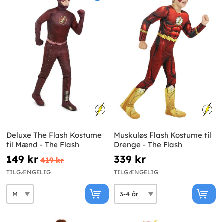
Deluxe The Flash Kostume
Muskuløs Flash Kostume til
til Mænd - The Flash
Drenge - The Flash
149 kr
339 kr
419 kr
TILGÆNGELIG
TILGÆNGELIG