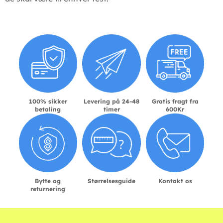
100% sikker
Levering på 24-48
Gratis fragt fra
betaling
timer
600Kr
Bytte og
Størrelsesguide
Kontakt os
returnering