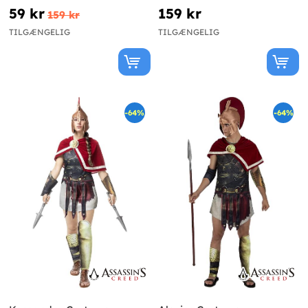
59 kr
159 kr
159 kr
TILGÆNGELIG
TILGÆNGELIG
-64%
-64%