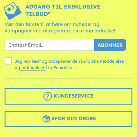
ADGANG TIL EKSKLUSIVE
TILBUD*
Vær den første til at høre om nyheder og
kampagner ved at registrere din e-mailadresse!
ABONNER
Jeg har læst og accepterer den juridiske meddelelse
og
betingelser
fra Funidelia.
KUNDESERVICE
SPOR DIN ORDRE