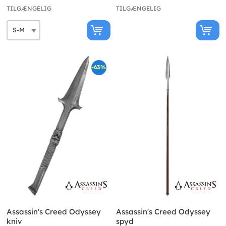
TILGÆNGELIG
TILGÆNGELIG
-63%
Assassin's Creed Odyssey
Assassin's Creed Odyssey
kniv
spyd