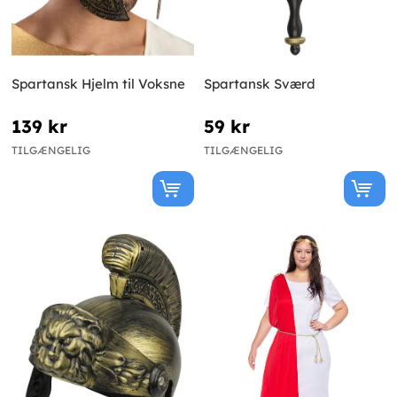
Spartansk Hjelm til Voksne
Spartansk Sværd
139 kr
59 kr
TILGÆNGELIG
TILGÆNGELIG