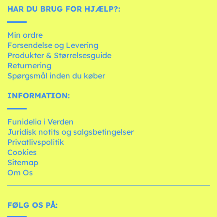
HAR DU BRUG FOR HJÆLP?:
Min ordre
Forsendelse og Levering
Produkter & Størrelsesguide
Returnering
Spørgsmål inden du køber
INFORMATION:
Funidelia i Verden
Juridisk notits og salgsbetingelser
Privatlivspolitik
Cookies
Sitemap
Om Os
FØLG OS PÅ: