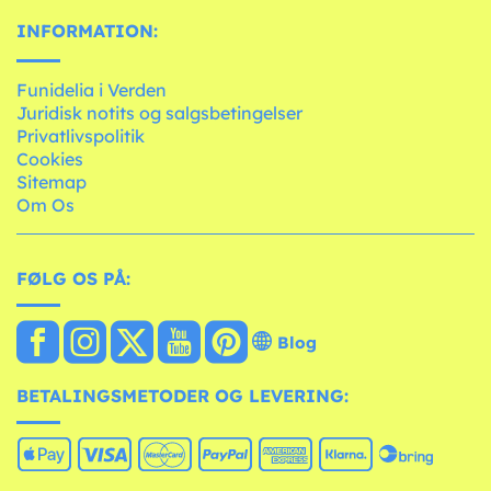
INFORMATION:
Funidelia i Verden
Juridisk notits og salgsbetingelser
Privatlivspolitik
Cookies
Sitemap
Om Os
FØLG OS PÅ:
Blog
BETALINGSMETODER OG LEVERING: