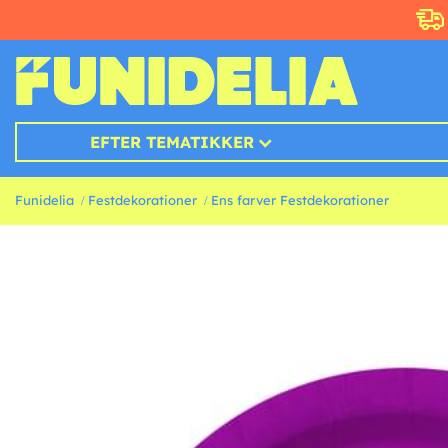
EFTER TEMATIKKER
Funidelia
Festdekorationer
Ens farver Festdekorationer