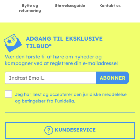
Bytte og
Størrelsesguide
Kontakt os
returnering
ADGANG TIL EKSKLUSIVE
TILBUD*
Vær den første til at høre om nyheder og
kampagner ved at registrere din e-mailadresse!
ABONNER
Jeg har læst og accepterer den juridiske meddelelse
og
betingelser
fra Funidelia.
KUNDESERVICE