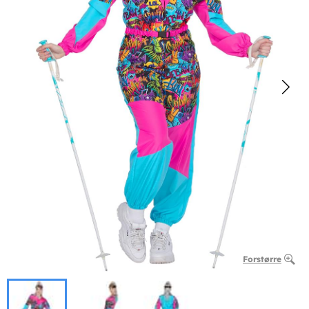
Forstørre