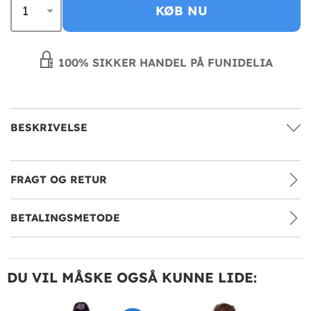
KØB NU
100% SIKKER HANDEL PÅ FUNIDELIA
BESKRIVELSE
FRAGT OG RETUR
BETALINGSMETODE
DU VIL MÅSKE OGSÅ KUNNE LIDE: