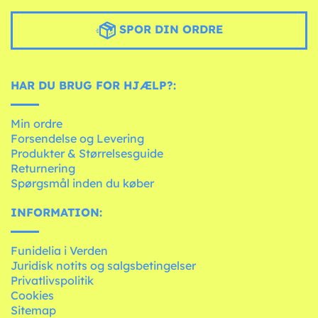
SPOR DIN ORDRE
HAR DU BRUG FOR HJÆLP?:
Min ordre
Forsendelse og Levering
Produkter & Størrelsesguide
Returnering
Spørgsmål inden du køber
INFORMATION:
Funidelia i Verden
Juridisk notits og salgsbetingelser
Privatlivspolitik
Cookies
Sitemap