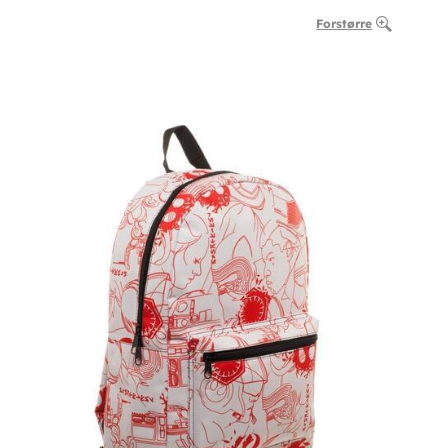
Forstørre