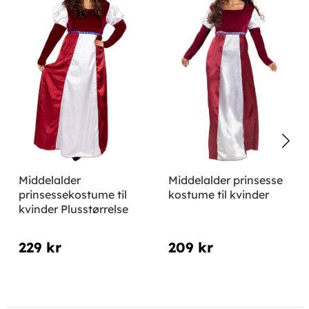
Middelalder
Middelalder prinsesse
prinsessekostume til
kostume til kvinder
kvinder Plusstørrelse
229 kr
209 kr