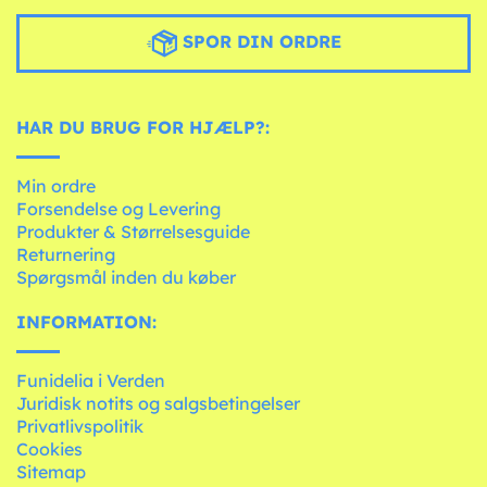
SPOR DIN ORDRE
HAR DU BRUG FOR HJÆLP?:
Min ordre
Forsendelse og Levering
Produkter & Størrelsesguide
Returnering
Spørgsmål inden du køber
INFORMATION:
Funidelia i Verden
Juridisk notits og salgsbetingelser
Privatlivspolitik
Cookies
Sitemap