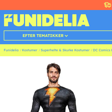
EFTER TEMATIKKER
Funidelia
Kostumer
Superhelte & Skurke Kostumer
DC Comics 