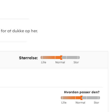
for at dukke op her.
Størrelse:
Hvordan passer den?