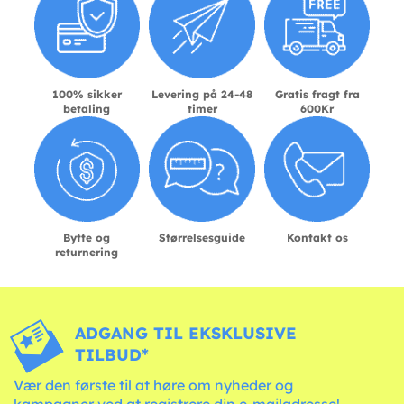
100% sikker
Levering på 24-48
Gratis fragt fra
betaling
timer
600Kr
Bytte og
Størrelsesguide
Kontakt os
returnering
ADGANG TIL EKSKLUSIVE
TILBUD*
Vær den første til at høre om nyheder og