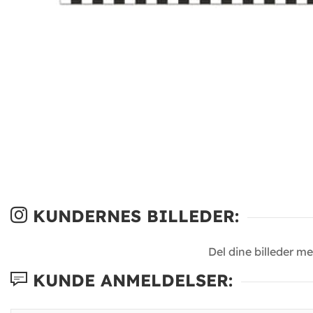
KUNDERNES BILLEDER:
Del dine billeder m
KUNDE ANMELDELSER: