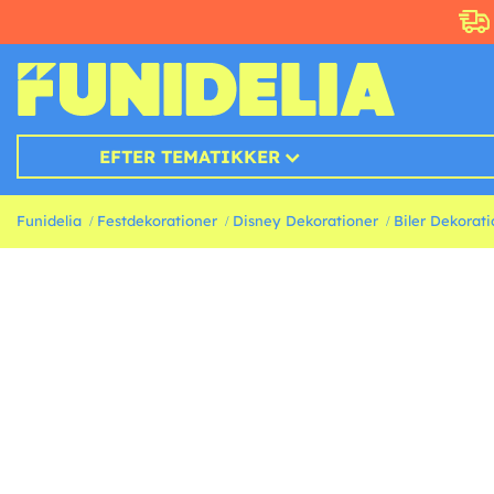
EFTER TEMATIKKER
Funidelia
Festdekorationer
Disney Dekorationer
Biler Dekorati