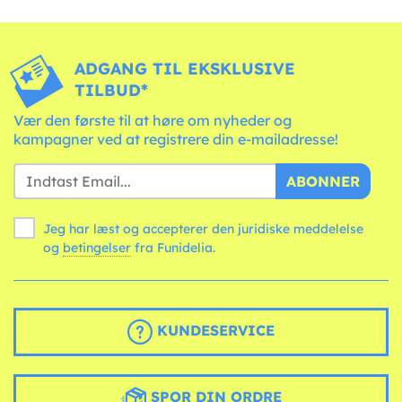
ADGANG TIL EKSKLUSIVE
TILBUD*
Vær den første til at høre om nyheder og
kampagner ved at registrere din e-mailadresse!
ABONNER
Jeg har læst og accepterer den juridiske meddelelse
og
betingelser
fra Funidelia.
KUNDESERVICE
SPOR DIN ORDRE