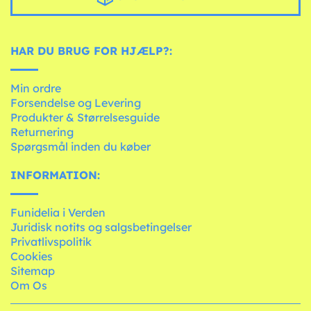
HAR DU BRUG FOR HJÆLP?:
Min ordre
Forsendelse og Levering
Produkter & Størrelsesguide
Returnering
Spørgsmål inden du køber
INFORMATION:
Funidelia i Verden
Juridisk notits og salgsbetingelser
Privatlivspolitik
Cookies
Sitemap
Om Os