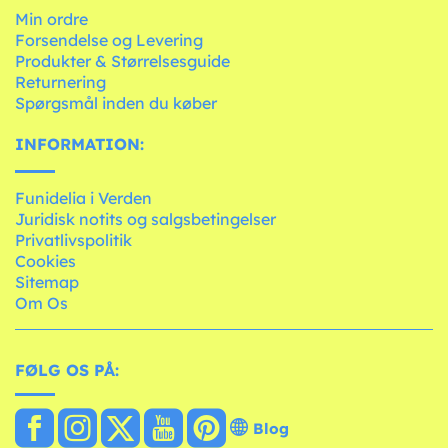
Min ordre
Forsendelse og Levering
Produkter & Størrelsesguide
Returnering
Spørgsmål inden du køber
INFORMATION:
Funidelia i Verden
Juridisk notits og salgsbetingelser
Privatlivspolitik
Cookies
Sitemap
Om Os
FØLG OS PÅ:
Blog