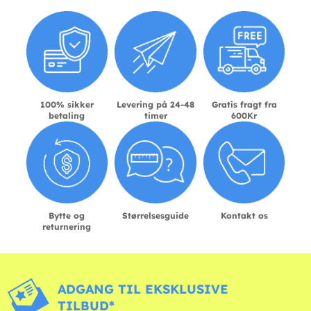
100% sikker
Levering på 24-48
Gratis fragt fra
betaling
timer
600Kr
Bytte og
Størrelsesguide
Kontakt os
returnering
ADGANG TIL EKSKLUSIVE
TILBUD*