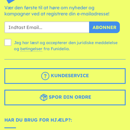
Vær den første til at høre om nyheder og
kampagner ved at registrere din e-mailadresse!
ABONNER
Jeg har læst og accepterer den juridiske meddelelse
og
betingelser
fra Funidelia.
KUNDESERVICE
SPOR DIN ORDRE
HAR DU BRUG FOR HJÆLP?: