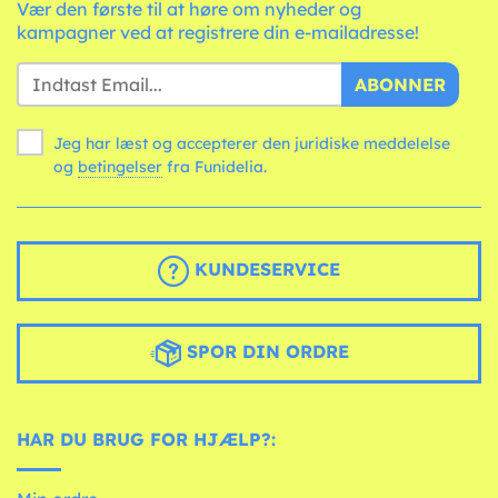
Vær den første til at høre om nyheder og
kampagner ved at registrere din e-mailadresse!
ABONNER
Jeg har læst og accepterer den juridiske meddelelse
og
betingelser
fra Funidelia.
KUNDESERVICE
SPOR DIN ORDRE
HAR DU BRUG FOR HJÆLP?: