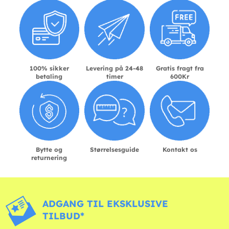
100% sikker
Levering på 24-48
Gratis fragt fra
betaling
timer
600Kr
Bytte og
Størrelsesguide
Kontakt os
returnering
ADGANG TIL EKSKLUSIVE
TILBUD*