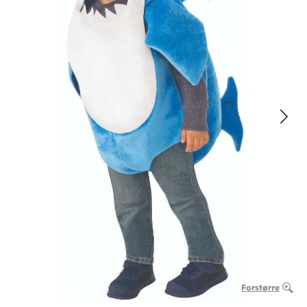
Forstørre