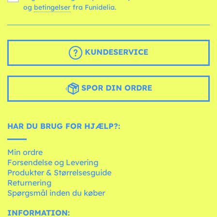
og
betingelser
fra Funidelia.
KUNDESERVICE
SPOR DIN ORDRE
HAR DU BRUG FOR HJÆLP?:
Min ordre
Forsendelse og Levering
Produkter & Størrelsesguide
Returnering
Spørgsmål inden du køber
INFORMATION: