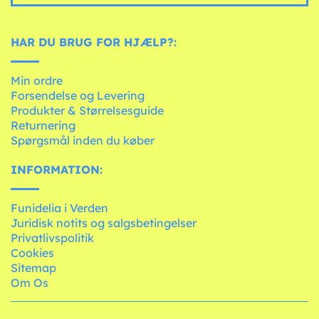
HAR DU BRUG FOR HJÆLP?:
Min ordre
Forsendelse og Levering
Produkter & Størrelsesguide
Returnering
Spørgsmål inden du køber
INFORMATION:
Funidelia i Verden
Juridisk notits og salgsbetingelser
Privatlivspolitik
Cookies
Sitemap
Om Os