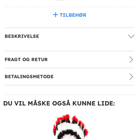
TILBEHØR
BESKRIVELSE
FRAGT OG RETUR
BETALINGSMETODE
DU VIL MÅSKE OGSÅ KUNNE LIDE: