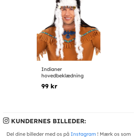
Indianer
hovedbeklædning
99 kr
KUNDERNES BILLEDER:
Del dine billeder med os på
Instagram
! Mærk os som