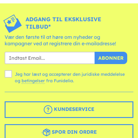
ADGANG TIL EKSKLUSIVE
TILBUD*
Vær den første til at høre om nyheder og
kampagner ved at registrere din e-mailadresse!
ABONNER
Jeg har læst og accepterer den juridiske meddelelse
og
betingelser
fra Funidelia.
KUNDESERVICE
SPOR DIN ORDRE