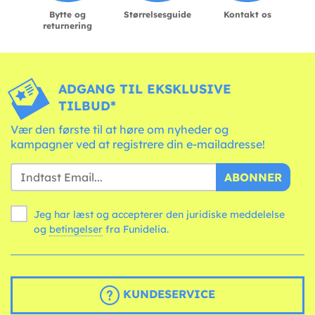
Bytte og
Størrelsesguide
Kontakt os
returnering
ADGANG TIL EKSKLUSIVE
TILBUD*
Vær den første til at høre om nyheder og
kampagner ved at registrere din e-mailadresse!
ABONNER
Jeg har læst og accepterer den juridiske meddelelse
og
betingelser
fra Funidelia.
KUNDESERVICE