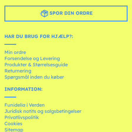
SPOR DIN ORDRE
HAR DU BRUG FOR HJÆLP?:
Min ordre
Forsendelse og Levering
Produkter & Størrelsesguide
Returnering
Spørgsmål inden du køber
INFORMATION:
Funidelia i Verden
Juridisk notits og salgsbetingelser
Privatlivspolitik
Cookies
Sitemap