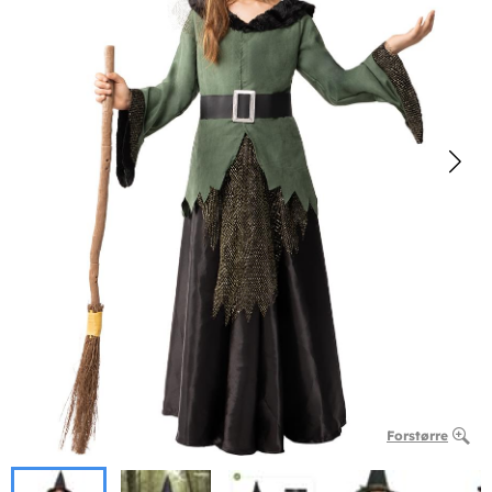
Forstørre