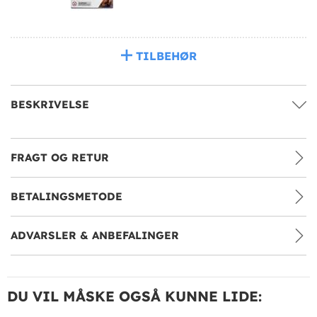
TILBEHØR
BESKRIVELSE
FRAGT OG RETUR
BETALINGSMETODE
ADVARSLER & ANBEFALINGER
DU VIL MÅSKE OGSÅ KUNNE LIDE: