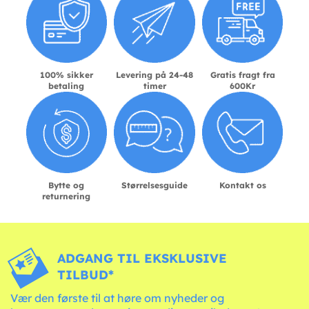
100% sikker
Levering på 24-48
Gratis fragt fra
betaling
timer
600Kr
Bytte og
Størrelsesguide
Kontakt os
returnering
ADGANG TIL EKSKLUSIVE
TILBUD*
Vær den første til at høre om nyheder og