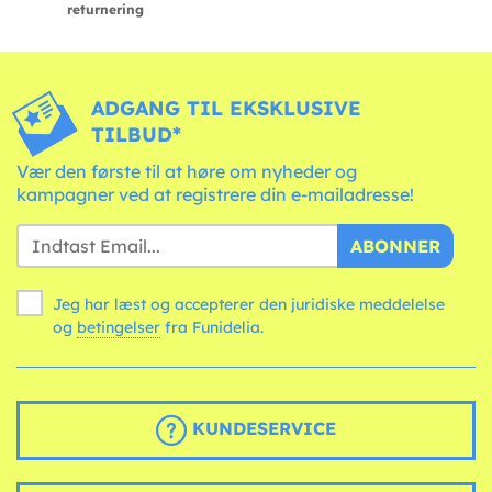
returnering
ADGANG TIL EKSKLUSIVE
TILBUD*
Vær den første til at høre om nyheder og
kampagner ved at registrere din e-mailadresse!
ABONNER
Jeg har læst og accepterer den juridiske meddelelse
og
betingelser
fra Funidelia.
KUNDESERVICE