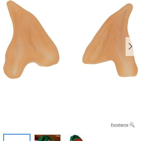
Forstørre