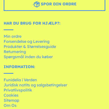
SPOR DIN ORDRE
HAR DU BRUG FOR HJÆLP?:
Min ordre
Forsendelse og Levering
Produkter & Størrelsesguide
Returnering
Spørgsmål inden du køber
INFORMATION:
Funidelia i Verden
Juridisk notits og salgsbetingelser
Privatlivspolitik
Cookies
Sitemap
Om Os