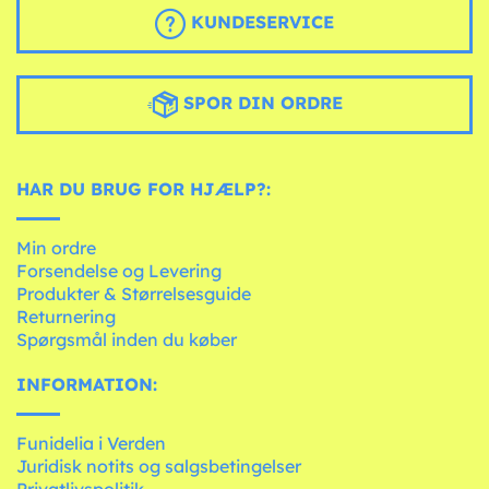
KUNDESERVICE
SPOR DIN ORDRE
HAR DU BRUG FOR HJÆLP?:
Min ordre
Forsendelse og Levering
Produkter & Størrelsesguide
Returnering
Spørgsmål inden du køber
INFORMATION:
Funidelia i Verden
Juridisk notits og salgsbetingelser