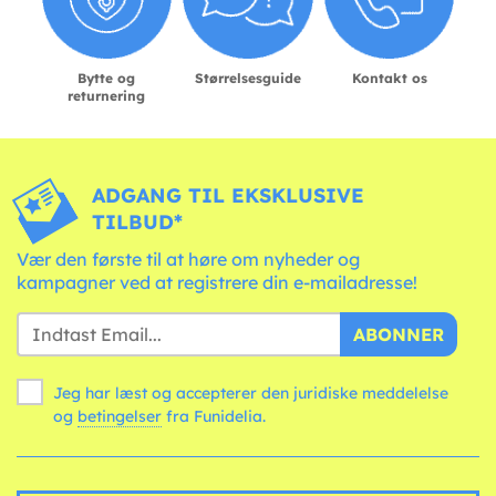
Bytte og
Størrelsesguide
Kontakt os
returnering
ADGANG TIL EKSKLUSIVE
TILBUD*
Vær den første til at høre om nyheder og
kampagner ved at registrere din e-mailadresse!
ABONNER
Jeg har læst og accepterer den juridiske meddelelse
og
betingelser
fra Funidelia.