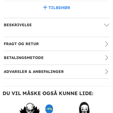
TILBEHØR
BESKRIVELSE
FRAGT OG RETUR
BETALINGSMETODE
ADVARSLER & ANBEFALINGER
DU VIL MÅSKE OGSÅ KUNNE LIDE:
-9%