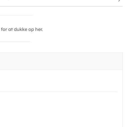
for at dukke op her.