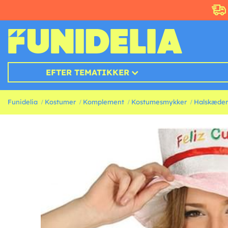
EFTER TEMATIKKER
Funidelia
Kostumer
Komplement
Kostumesmykker
Halskæder