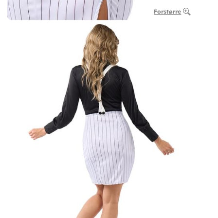
Forstørre