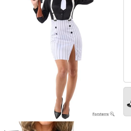
Forstørre