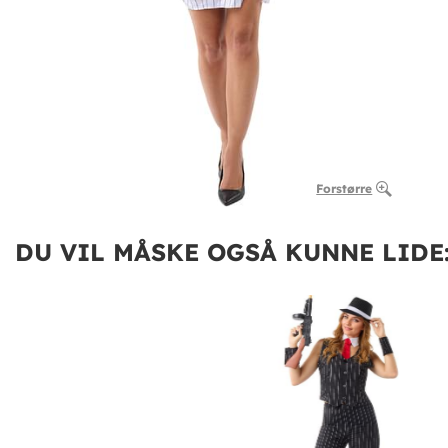
Forstørre
DU VIL MÅSKE OGSÅ KUNNE LIDE