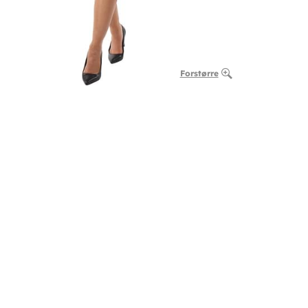
Forstørre