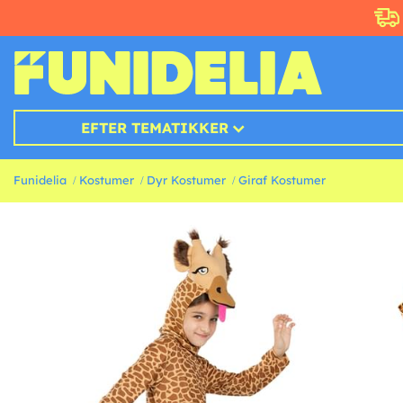
EFTER TEMATIKKER
Funidelia
Kostumer
Dyr Kostumer
Giraf Kostumer