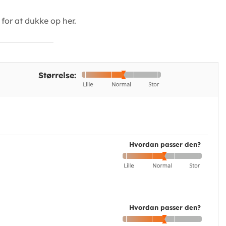
for at dukke op her.
Størrelse:
Hvordan passer den?
Hvordan passer den?