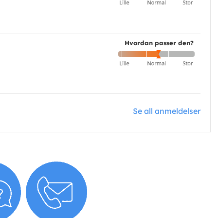
Hvordan passer den?
Se all anmeldelser