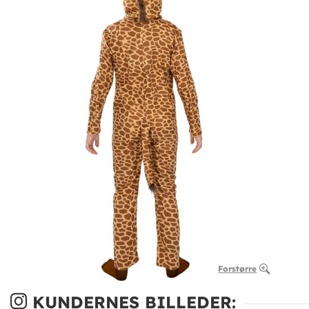
Forstørre
KUNDERNES BILLEDER: