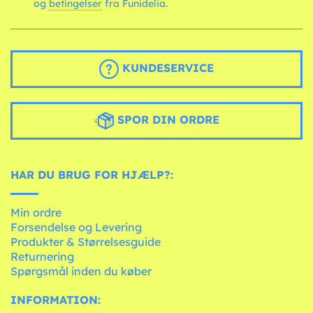
og
betingelser
fra Funidelia.
KUNDESERVICE
SPOR DIN ORDRE
HAR DU BRUG FOR HJÆLP?:
Min ordre
Forsendelse og Levering
Produkter & Størrelsesguide
Returnering
Spørgsmål inden du køber
INFORMATION: