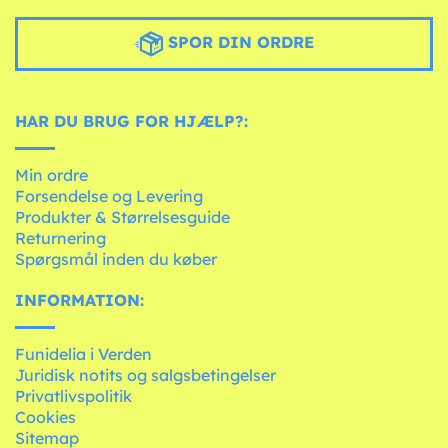
SPOR DIN ORDRE
HAR DU BRUG FOR HJÆLP?:
Min ordre
Forsendelse og Levering
Produkter & Størrelsesguide
Returnering
Spørgsmål inden du køber
INFORMATION:
Funidelia i Verden
Juridisk notits og salgsbetingelser
Privatlivspolitik
Cookies
Sitemap