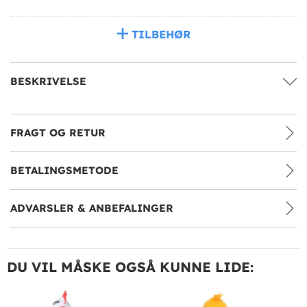
TILBEHØR
BESKRIVELSE
FRAGT OG RETUR
BETALINGSMETODE
ADVARSLER & ANBEFALINGER
DU VIL MÅSKE OGSÅ KUNNE LIDE: