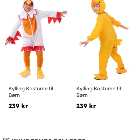
Kylling Kostume til
Kylling Kostume til
Børn
Børn
239 kr
239 kr