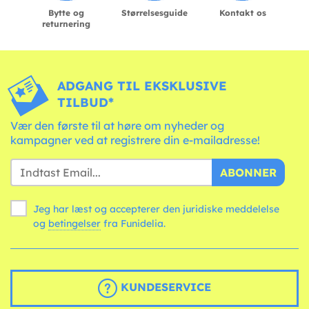
Bytte og
Størrelsesguide
Kontakt os
returnering
ADGANG TIL EKSKLUSIVE
TILBUD*
Vær den første til at høre om nyheder og
kampagner ved at registrere din e-mailadresse!
ABONNER
Jeg har læst og accepterer den juridiske meddelelse
og
betingelser
fra Funidelia.
KUNDESERVICE