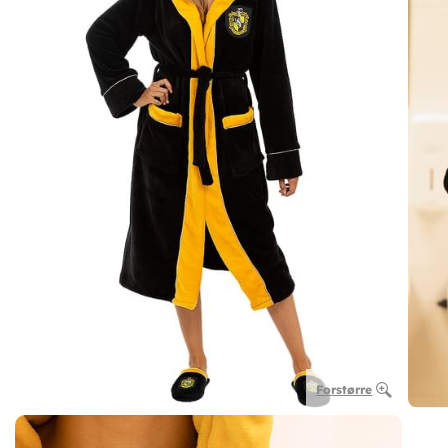
Forstørre