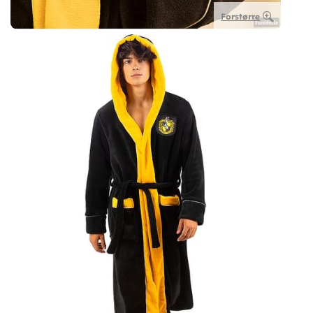
Forstørre