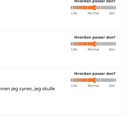
Hvordan passer den?
Hvordan passer den?
Hvordan passer den?
men jeg synes, jeg skulle