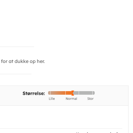
for at dukke op her.
Størrelse: