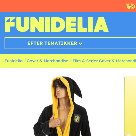
EFTER TEMATIKKER
Funidelia
Gaver & Merchandise
Film & Serier Gaver & Merchand