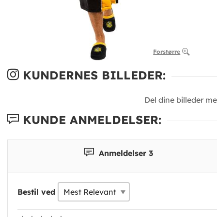
Forstørre
KUNDERNES BILLEDER:
Del dine billeder m
KUNDE ANMELDELSER:
Anmeldelser 3
Bestil ved