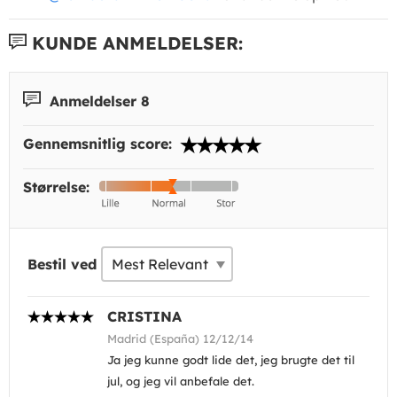
KUNDE ANMELDELSER:
Anmeldelser 8
Gennemsnitlig score:
Størrelse:
Bestil ved
CRISTINA
Madrid (España) 12/12/14
Ja jeg kunne godt lide det, jeg brugte det til
jul, og jeg vil anbefale det.