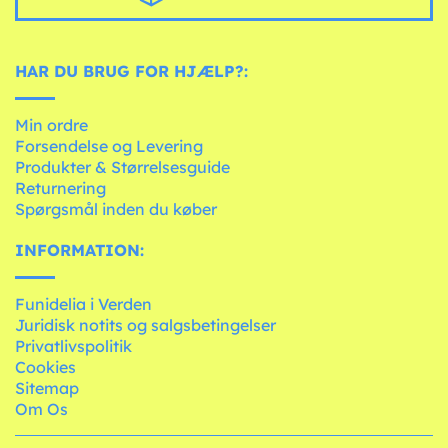
HAR DU BRUG FOR HJÆLP?:
Min ordre
Forsendelse og Levering
Produkter & Størrelsesguide
Returnering
Spørgsmål inden du køber
INFORMATION:
Funidelia i Verden
Juridisk notits og salgsbetingelser
Privatlivspolitik
Cookies
Sitemap
Om Os