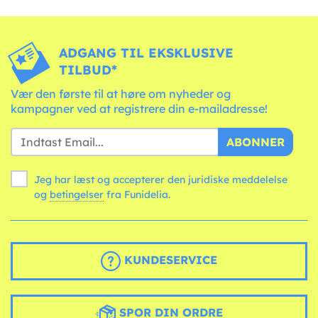
ADGANG TIL EKSKLUSIVE
TILBUD*
Vær den første til at høre om nyheder og
kampagner ved at registrere din e-mailadresse!
ABONNER
Jeg har læst og accepterer den juridiske meddelelse
og
betingelser
fra Funidelia.
KUNDESERVICE
SPOR DIN ORDRE