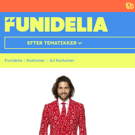
EFTER TEMATIKKER
Funidelia
Kostumer
Jul Kostumer