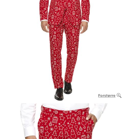
Forstørre