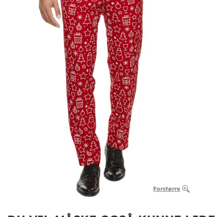
Forstørre