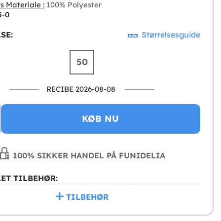
s Materiale :
100% Polyester
5-0
SE:
Størrelsesguide
50
RECIBE 2026-08-08
KØB NU
100% SIKKER HANDEL PÅ FUNIDELIA
ET TILBEHØR:
TILBEHØR