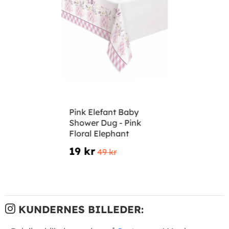
Pink Elefant Baby
Shower Dug - Pink
Floral Elephant
19 kr
49 kr
KUNDERNES BILLEDER: