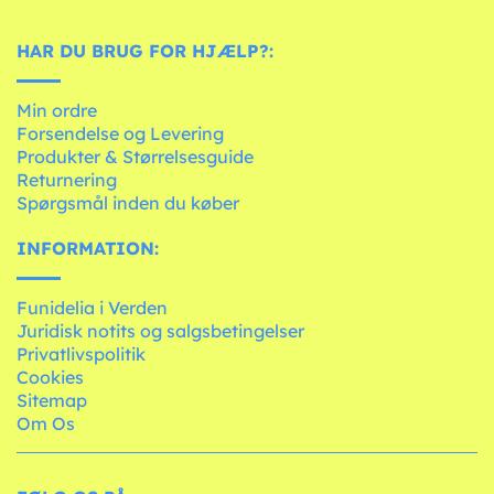
HAR DU BRUG FOR HJÆLP?:
Min ordre
Forsendelse og Levering
Produkter & Størrelsesguide
Returnering
Spørgsmål inden du køber
INFORMATION:
Funidelia i Verden
Juridisk notits og salgsbetingelser
Privatlivspolitik
Cookies
Sitemap
Om Os