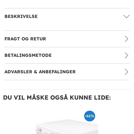
BESKRIVELSE
FRAGT OG RETUR
BETALINGSMETODE
ADVARSLER & ANBEFALINGER
DU VIL MÅSKE OGSÅ KUNNE LIDE:
-61%