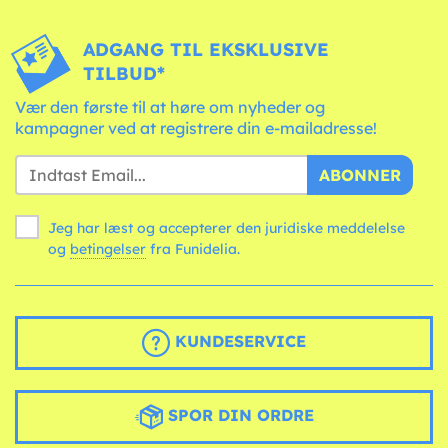
ADGANG TIL EKSKLUSIVE
TILBUD*
Vær den første til at høre om nyheder og
kampagner ved at registrere din e-mailadresse!
ABONNER
Jeg har læst og accepterer den juridiske meddelelse
og
betingelser
fra Funidelia.
KUNDESERVICE
SPOR DIN ORDRE