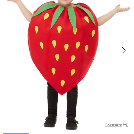
Forstørre