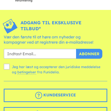
returnering
ADGANG TIL EKSKLUSIVE
TILBUD*
Vær den første til at høre om nyheder og
kampagner ved at registrere din e-mailadresse!
ABONNER
Jeg har læst og accepterer den juridiske meddelelse
og
betingelser
fra Funidelia.
KUNDESERVICE