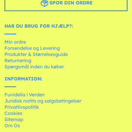
SPOR DIN ORDRE
HAR DU BRUG FOR HJÆLP?:
Min ordre
Forsendelse og Levering
Produkter & Størrelsesguide
Returnering
Spørgsmål inden du køber
INFORMATION:
Funidelia i Verden
Juridisk notits og salgsbetingelser
Privatlivspolitik
Cookies
Sitemap
Om Os