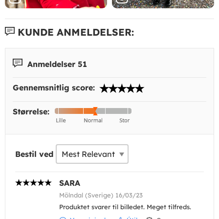
KUNDE ANMELDELSER:
Anmeldelser 51
Gennemsnitlig score:
Størrelse:
Bestil ved
SARA
Mölndal (Sverige) 16/03/23
Produktet svarer til billedet. Meget tilfreds.