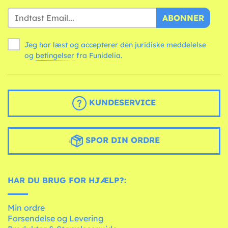
ABONNER
Jeg har læst og accepterer den juridiske meddelelse
og
betingelser
fra Funidelia.
KUNDESERVICE
SPOR DIN ORDRE
HAR DU BRUG FOR HJÆLP?:
Min ordre
Forsendelse og Levering