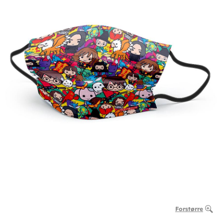
Forstørre