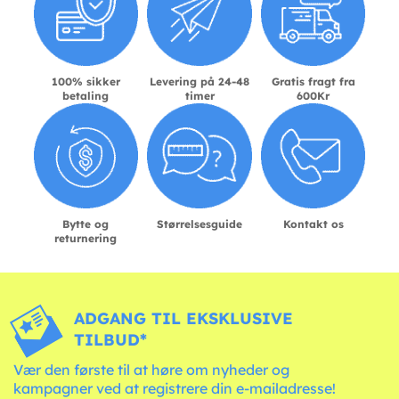
100% sikker
Levering på 24-48
Gratis fragt fra
betaling
timer
600Kr
Bytte og
Størrelsesguide
Kontakt os
returnering
ADGANG TIL EKSKLUSIVE
TILBUD*
Vær den første til at høre om nyheder og
kampagner ved at registrere din e-mailadresse!