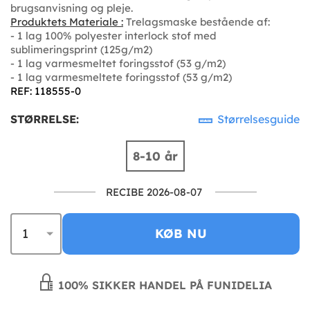
brugsanvisning og pleje.
Produktets Materiale :
Trelagsmaske bestående af:
- 1 lag 100% polyester interlock stof med
sublimeringsprint (125g/m2)
- 1 lag varmesmeltet foringsstof (53 g/m2)
- 1 lag varmesmeltete foringsstof (53 g/m2)
REF: 118555-0
STØRRELSE:
Størrelsesguide
8-10 år
RECIBE 2026-08-07
KØB NU
100% SIKKER HANDEL PÅ FUNIDELIA