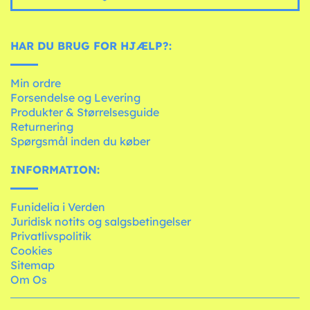
HAR DU BRUG FOR HJÆLP?:
Min ordre
Forsendelse og Levering
Produkter & Størrelsesguide
Returnering
Spørgsmål inden du køber
INFORMATION:
Funidelia i Verden
Juridisk notits og salgsbetingelser
Privatlivspolitik
Cookies
Sitemap
Om Os