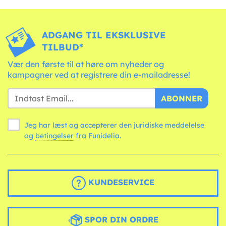
ADGANG TIL EKSKLUSIVE
TILBUD*
Vær den første til at høre om nyheder og
kampagner ved at registrere din e-mailadresse!
ABONNER
Jeg har læst og accepterer den juridiske meddelelse
og
betingelser
fra Funidelia.
KUNDESERVICE
SPOR DIN ORDRE