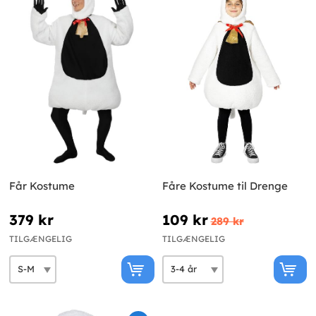
Får Kostume
Fåre Kostume til Drenge
379 kr
109 kr
289 kr
TILGÆNGELIG
TILGÆNGELIG