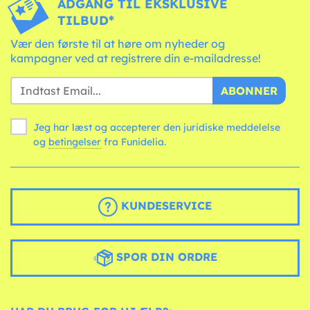
ADGANG TIL EKSKLUSIVE
TILBUD*
Vær den første til at høre om nyheder og
kampagner ved at registrere din e-mailadresse!
ABONNER
Jeg har læst og accepterer den juridiske meddelelse
og
betingelser
fra Funidelia.
KUNDESERVICE
SPOR DIN ORDRE