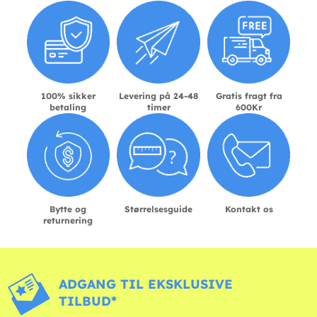
100% sikker
Levering på 24-48
Gratis fragt fra
betaling
timer
600Kr
Bytte og
Størrelsesguide
Kontakt os
returnering
ADGANG TIL EKSKLUSIVE
TILBUD*