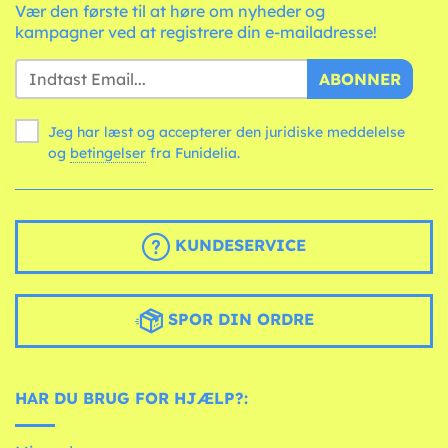
Vær den første til at høre om nyheder og
kampagner ved at registrere din e-mailadresse!
ABONNER
Jeg har læst og accepterer den juridiske meddelelse
og
betingelser
fra Funidelia.
KUNDESERVICE
SPOR DIN ORDRE
HAR DU BRUG FOR HJÆLP?: