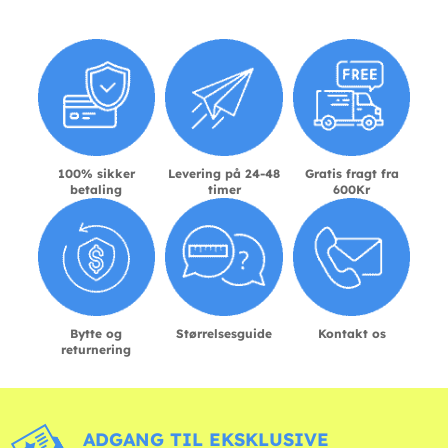
100% sikker
Levering på 24-48
Gratis fragt fra
betaling
timer
600Kr
Bytte og
Størrelsesguide
Kontakt os
returnering
ADGANG TIL EKSKLUSIVE