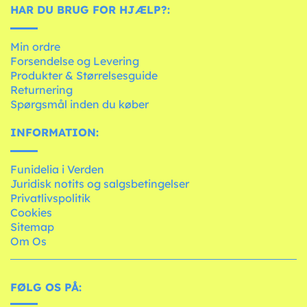
HAR DU BRUG FOR HJÆLP?:
Min ordre
Forsendelse og Levering
Produkter & Størrelsesguide
Returnering
Spørgsmål inden du køber
INFORMATION:
Funidelia i Verden
Juridisk notits og salgsbetingelser
Privatlivspolitik
Cookies
Sitemap
Om Os
FØLG OS PÅ: