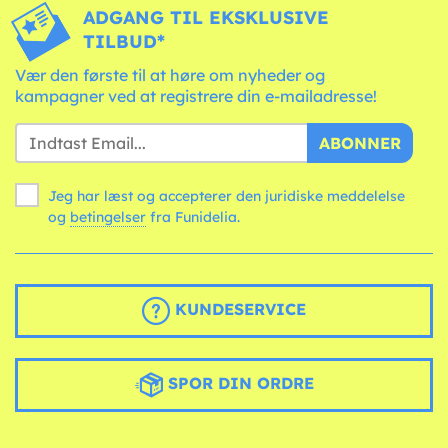
ADGANG TIL EKSKLUSIVE
TILBUD*
Vær den første til at høre om nyheder og
kampagner ved at registrere din e-mailadresse!
ABONNER
Jeg har læst og accepterer den juridiske meddelelse
og
betingelser
fra Funidelia.
KUNDESERVICE
SPOR DIN ORDRE