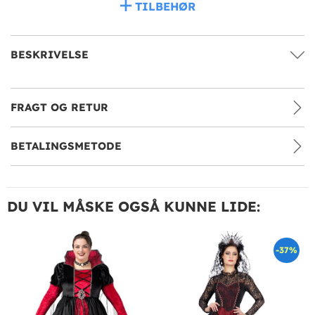
TILBEHØR
BESKRIVELSE
FRAGT OG RETUR
BETALINGSMETODE
DU VIL MÅSKE OGSÅ KUNNE LIDE:
-37%