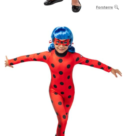
Forstørre