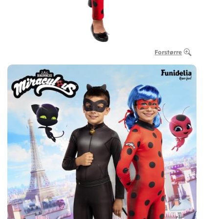
Forstørre