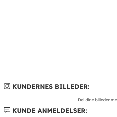
KUNDERNES BILLEDER:
Del dine billeder m
KUNDE ANMELDELSER: