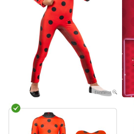
Forstørre