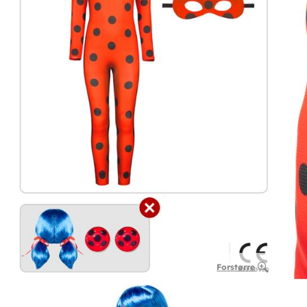
Forstørre