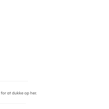
for at dukke op her.