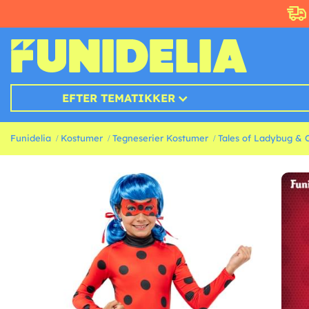
EFTER TEMATIKKER
Funidelia
Kostumer
Tegneserier Kostumer
Tales of Ladybug & 