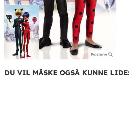
Forstørre
DU VIL MÅSKE OGSÅ KUNNE LIDE