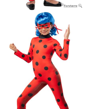
Forstørre