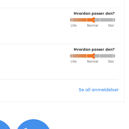
Hvordan passer den?
Hvordan passer den?
Se all anmeldelser