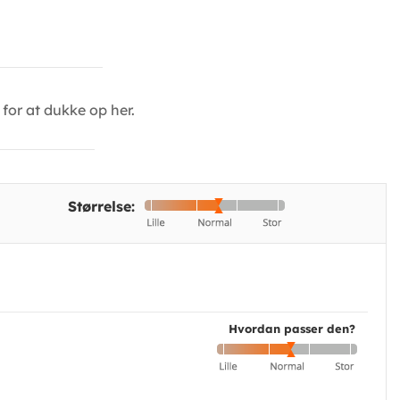
for at dukke op her.
Størrelse:
Hvordan passer den?