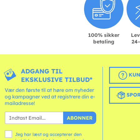
100% sikker
Lev
betaling
24-
ADGANG TIL
KUN
EKSKLUSIVE TILBUD*
Vær den første til at høre om nyheder
SPOR
og kampagner ved at registrere din e-
mailadresse!
ABONNER
Jeg har læst og accepterer den