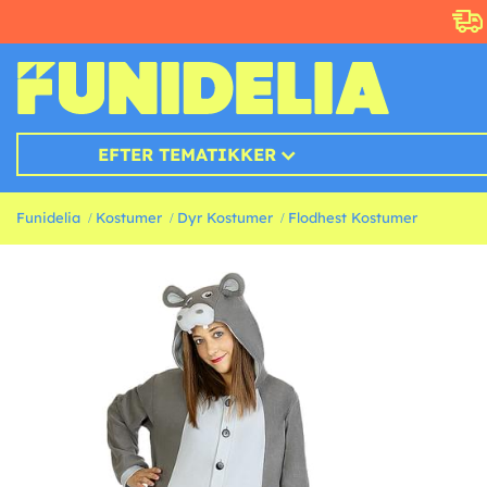
EFTER TEMATIKKER
Funidelia
Kostumer
Dyr Kostumer
Flodhest Kostumer