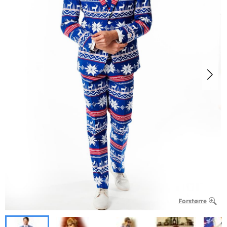
Forstørre