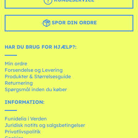
SPOR DIN ORDRE
HAR DU BRUG FOR HJÆLP?:
Min ordre
Forsendelse og Levering
Produkter & Størrelsesguide
Returnering
Spørgsmål inden du køber
INFORMATION:
Funidelia i Verden
Juridisk notits og salgsbetingelser
Privatlivspolitik
Cookies