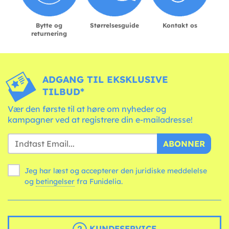
Bytte og
Størrelsesguide
Kontakt os
returnering
ADGANG TIL EKSKLUSIVE
TILBUD*
Vær den første til at høre om nyheder og
kampagner ved at registrere din e-mailadresse!
ABONNER
Jeg har læst og accepterer den juridiske meddelelse
og
betingelser
fra Funidelia.
KUNDESERVICE