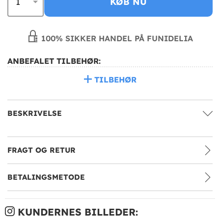
KØB NU
100% SIKKER HANDEL PÅ FUNIDELIA
ANBEFALET TILBEHØR:
TILBEHØR
BESKRIVELSE
FRAGT OG RETUR
BETALINGSMETODE
KUNDERNES BILLEDER: