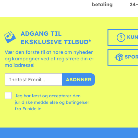
betaling
24-
ADGANG TIL
KUN
EKSKLUSIVE TILBUD*
Vær den første til at høre om nyheder
SPOR
og kampagner ved at registrere din e-
mailadresse!
ABONNER
Jeg har læst og accepterer den
juridiske meddelelse og
betingelser
fra Funidelia.