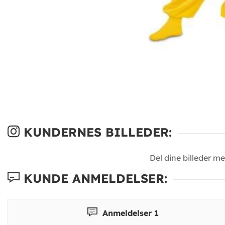
KUNDERNES BILLEDER:
Del dine billeder m
KUNDE ANMELDELSER:
Anmeldelser 1