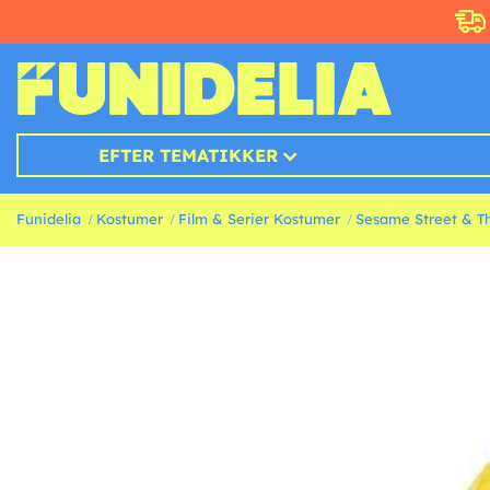
EFTER TEMATIKKER
Funidelia
Kostumer
Film & Serier Kostumer
Sesame Street & T