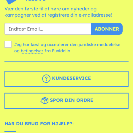
Vær den første til at høre om nyheder og
kampagner ved at registrere din e-mailadresse!
ABONNER
Jeg har læst og accepterer den juridiske meddelelse
og
betingelser
fra Funidelia.
KUNDESERVICE
SPOR DIN ORDRE
HAR DU BRUG FOR HJÆLP?: