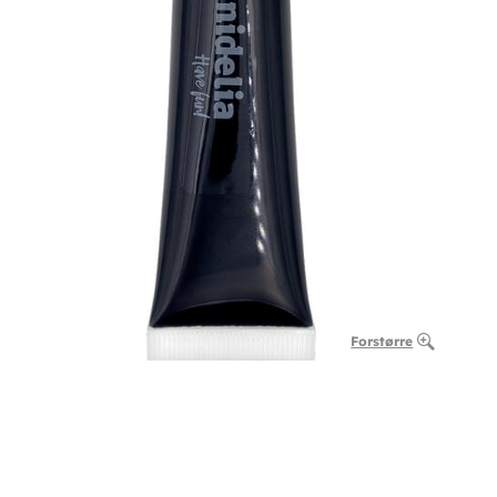
Forstørre