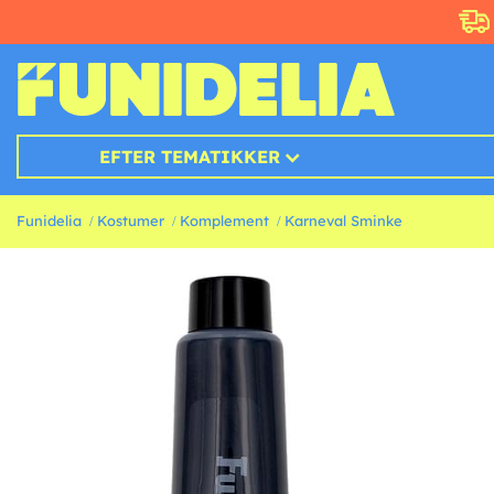
EFTER TEMATIKKER
Funidelia
Kostumer
Komplement
Karneval Sminke