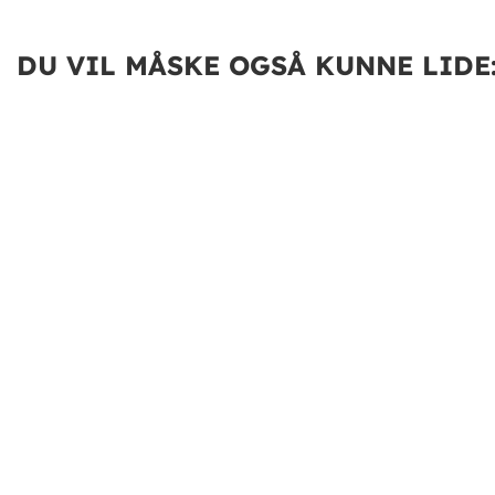
DU VIL MÅSKE OGSÅ KUNNE LIDE