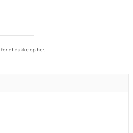
for at dukke op her.